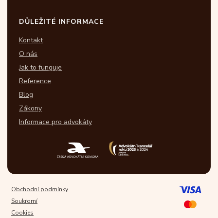
DŮLEŽITÉ INFORMACE
Kontakt
O nás
Jak to funguje
Reference
Blog
Zákony
Informace pro advokáty
Obchodní podmínky
Soukromí
Cookies