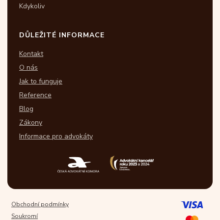
Kdykoliv
DŮLEŽITÉ INFORMACE
Kontakt
O nás
Jak to funguje
Reference
Blog
Zákony
Informace pro advokáty
Obchodní podmínky
Soukromí