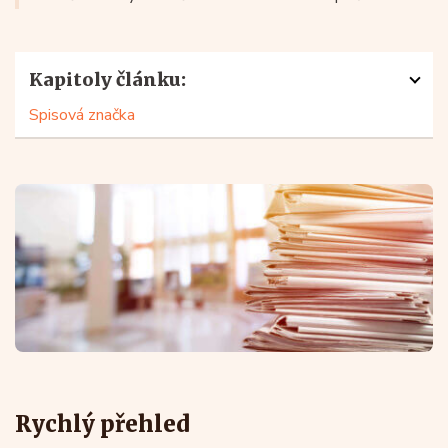
Kapitoly článku:
Spisová značka
Rychlý přehled