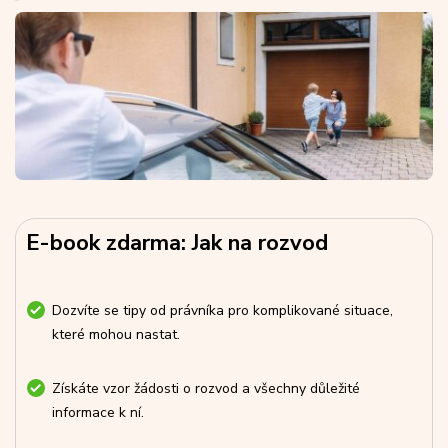
E-book zdarma: Jak na rozvod
Dozvíte se tipy od právníka pro komplikované situace,
které mohou nastat.
Získáte vzor žádosti o rozvod a všechny důležité
informace k ní.