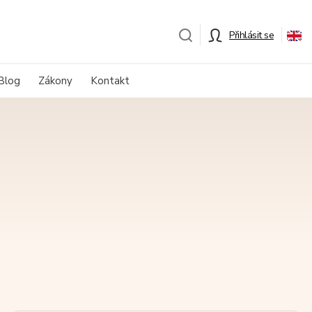
Přihlásit se
Blog
Zákony
Kontakt