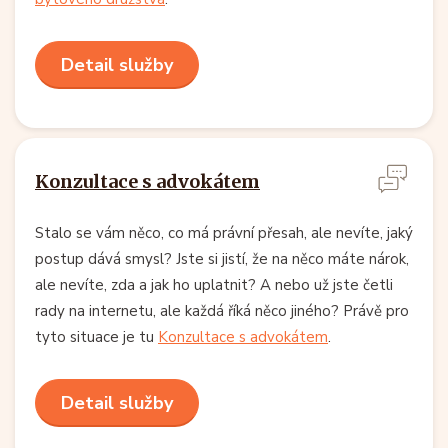
Detail služby
Konzultace s advokátem
Stalo se vám něco, co má právní přesah, ale nevíte, jaký
postup dává smysl? Jste si jistí, že na něco máte nárok,
ale nevíte, zda a jak ho uplatnit? A nebo už jste četli
rady na internetu, ale každá říká něco jiného? Právě pro
tyto situace je tu
Konzultace s advokátem
.
Detail služby