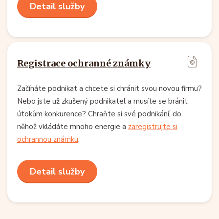
Detail služby
Registrace ochranné známky
Začínáte podnikat a chcete si chránit svou novou firmu?
Nebo jste už zkušený podnikatel a musíte se bránit
útokům konkurence? Chraňte si své podnikání, do
něhož vkládáte mnoho energie a
zaregistrujte si
ochrannou známku
.
Detail služby