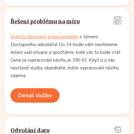
Řešení problému na míru
Vyřešte libovolný právní problém
s týmem
Dostupného advokáta! Do 24 hodin vám navrhneme
řešení vaší situace a spočítáme, kolik vás to bude stát.
Cena za vypracování návrhu je 390 Kč. Když si u nás
navržené služby objednáte, máte vypracování návrhu
zdarma.
Detail služby
Odvolání daru