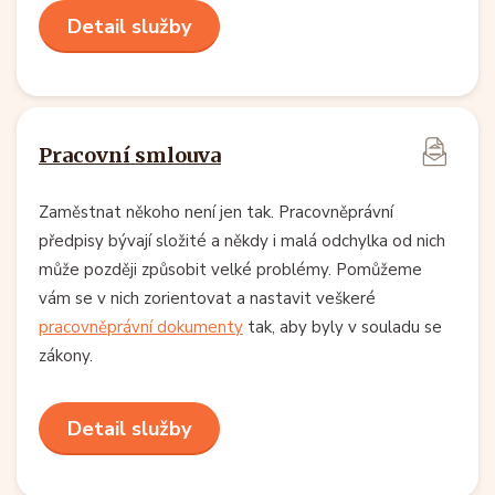
Detail služby
Pracovní smlouva
Zaměstnat někoho není jen tak. Pracovněprávní
předpisy bývají složité a někdy i malá odchylka od nich
může později způsobit velké problémy. Pomůžeme
vám se v nich zorientovat a nastavit veškeré
pracovněprávní dokumenty
tak, aby byly v souladu se
zákony.
Detail služby