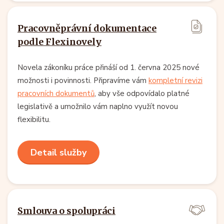
Pracovněprávní dokumentace
podle Flexinovely
Novela zákoníku práce přináší od 1. června 2025 nové
možnosti i povinnosti. Připravíme vám
kompletní revizi
pracovních dokumentů
, aby vše odpovídalo platné
legislativě a umožnilo vám naplno využít novou
flexibilitu.
Detail služby
Smlouva o spolupráci