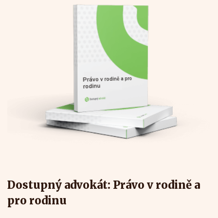
Právo v rodině a pro
rodinu
Dostupný advokát: Právo v rodině a
pro rodinu