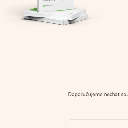
Doporučujeme nechat souh