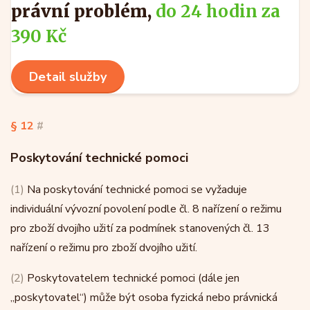
právní problém,
do 24 hodin za
390 Kč
Detail služby
§ 12
#
Poskytování technické pomoci
(1)
Na poskytování technické pomoci se vyžaduje
individuální vývozní povolení podle čl. 8 nařízení o režimu
pro zboží dvojího užití za podmínek stanovených čl. 13
nařízení o režimu pro zboží dvojího užití.
(2)
Poskytovatelem technické pomoci (dále jen
„poskytovatel“) může být osoba fyzická nebo právnická