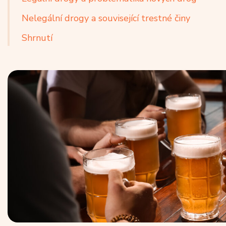
Nelegální drogy a související trestné činy
Shrnutí