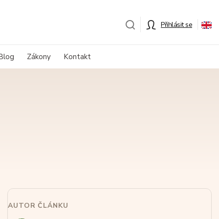
Přihlásit se
Blog
Zákony
Kontakt
AUTOR ČLÁNKU