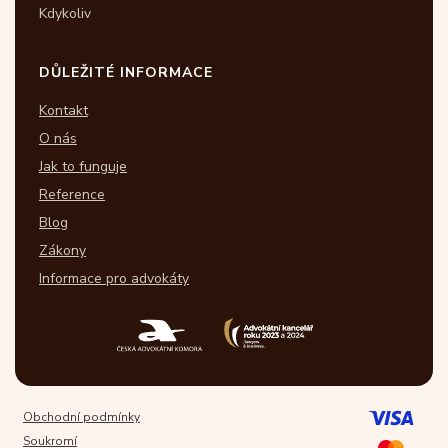
Kdykoliv
DŮLEŽITÉ INFORMACE
Kontakt
O nás
Jak to funguje
Reference
Blog
Zákony
Informace pro advokáty
Obchodní podmínky
Soukromí