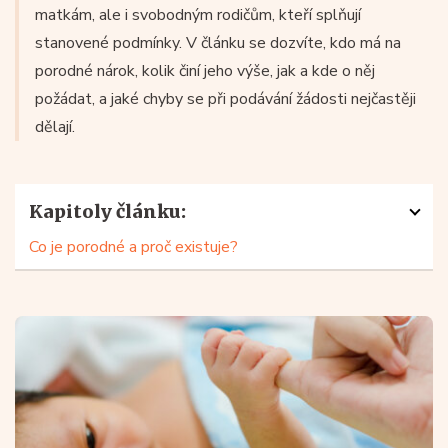
matkám, ale i svobodným rodičům, kteří splňují
stanovené podmínky. V článku se dozvíte, kdo má na
porodné nárok, kolik činí jeho výše, jak a kde o něj
požádat, a jaké chyby se při podávání žádosti nejčastěji
dělají.
Kapitoly článku:
Co je porodné a proč existuje?