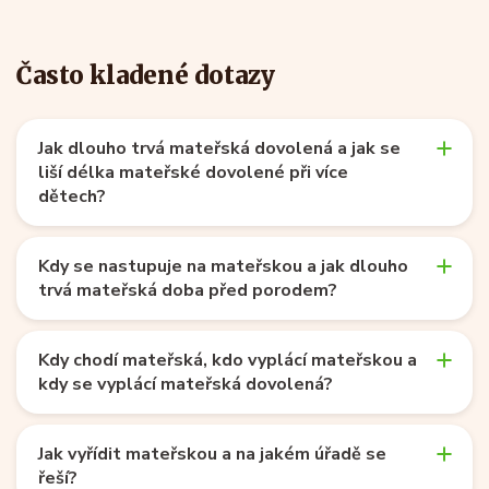
Často kladené dotazy
Jak dlouho trvá mateřská dovolená a jak se
liší délka mateřské dovolené při více
dětech?
Kdy se nastupuje na mateřskou a jak dlouho
trvá mateřská doba před porodem?
Kdy chodí mateřská, kdo vyplácí mateřskou a
kdy se vyplácí mateřská dovolená?
Jak vyřídit mateřskou a na jakém úřadě se
řeší?