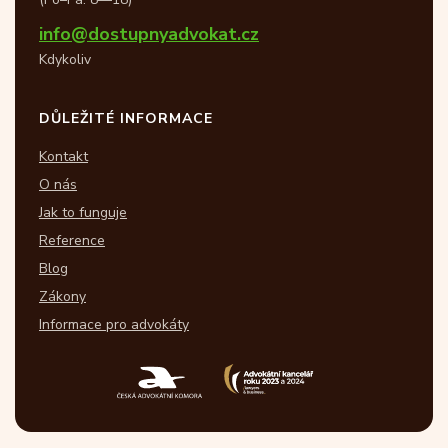
info@dostupnyadvokat.cz
Kdykoliv
DŮLEŽITÉ INFORMACE
Kontakt
O nás
Jak to funguje
Reference
Blog
Zákony
Informace pro advokáty