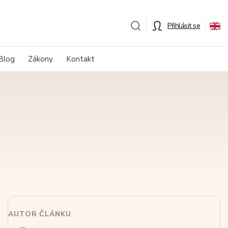
Přihlásit se
Blog
Zákony
Kontakt
AUTOR ČLÁNKU