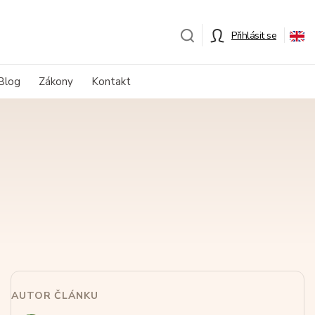
Přihlásit se
Blog
Zákony
Kontakt
AUTOR ČLÁNKU