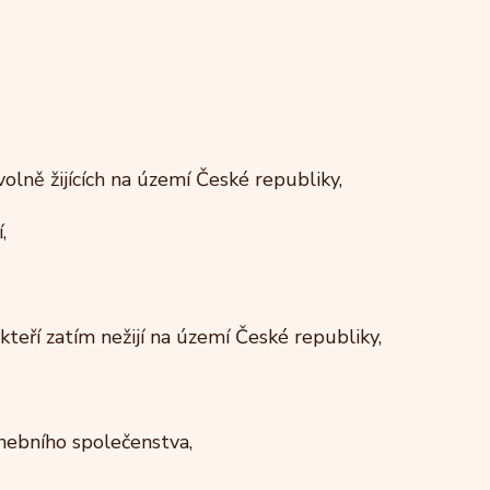
olně žijících na území České republiky,
,
kteří zatím nežijí na území České republiky,
nebního společenstva,