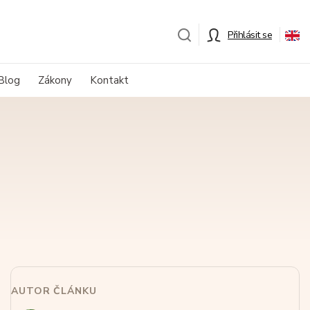
Přihlásit se
Blog
Zákony
Kontakt
AUTOR ČLÁNKU