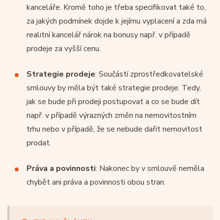
kanceláře. Kromě toho je třeba specifikovat také to,
za jakých podmínek dojde k jejímu vyplacení a zda má
realitní kancelář nárok na bonusy např. v případě
prodeje za vyšší cenu.
Strategie prodeje
: Součástí zprostředkovatelské
smlouvy by měla být také strategie prodeje. Tedy,
jak se bude při prodeji postupovat a co se bude dít
např. v případě výrazných změn na nemovitostním
trhu nebo v případě, že se nebude dařit nemovitost
prodat.
Práva a povinnosti
: Nakonec by v smlouvě neměla
chybět ani práva a povinnosti obou stran.