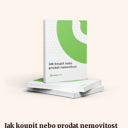
Jak koupit nebo
prodat nemovitost
Jak koupit nebo prodat nemovitost