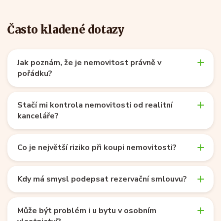
Často kladené dotazy
Jak poznám, že je nemovitost právně v
pořádku?
Stačí mi kontrola nemovitosti od realitní
kanceláře?
Co je největší riziko při koupi nemovitosti?
Kdy má smysl podepsat rezervační smlouvu?
Může být problém i u bytu v osobním