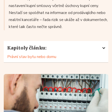
nastavení kupní smlouvy včetně úschovy kupní ceny.
Nestačí se spoléhat na informace od prodávajícího nebo
realitní kanceláře – řada rizik se ukáže až v dokumentech,
které laik často nečte správně.
Kapitoly článku:
Právní stav bytu nebo domu