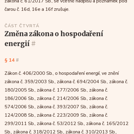
zákona č. 61/2017 Sb., se včetně nadpisu a poznámek pod
čarou č. 16d, 16e a 16f zrušuje.
ČÁST ČTVRTÁ
změna zákona o hospodaření
energií
#
§ 14
#
Zákon č. 406/2000 Sb., o hospodaření energií, ve znění
zákona č. 359/2003 Sb., zákona č. 694/2004 Sb., zákona č.
180/2005 Sb., zákona č. 177/2006 Sb., zákona č.
186/2006 Sb., zákona č. 214/2006 Sb., zákona č.
574/2006 Sb., zákona č. 393/2007 Sb., zákona č.
124/2008 Sb., zákona č. 223/2009 Sb., zákona č.
299/2011 Sb., zákona č. 53/2012 Sb., zákona č. 165/2012
Sb., zákona č. 318/2012 Sb., zákona č. 310/2013 Sb.,