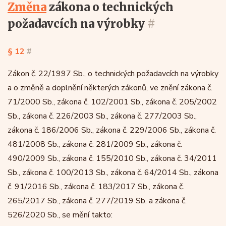
změna
zákona o technických
požadavcích na výrobky
#
§ 12
#
Zákon č. 22/1997 Sb., o technických požadavcích na výrobky
a o změně a doplnění některých zákonů, ve znění zákona č.
71/2000 Sb., zákona č. 102/2001 Sb., zákona č. 205/2002
Sb., zákona č. 226/2003 Sb., zákona č. 277/2003 Sb.,
zákona č. 186/2006 Sb., zákona č. 229/2006 Sb., zákona č.
481/2008 Sb., zákona č. 281/2009 Sb., zákona č.
490/2009 Sb., zákona č. 155/2010 Sb., zákona č. 34/2011
Sb., zákona č. 100/2013 Sb., zákona č. 64/2014 Sb., zákona
č. 91/2016 Sb., zákona č. 183/2017 Sb., zákona č.
265/2017 Sb., zákona č. 277/2019 Sb. a zákona č.
526/2020 Sb., se mění takto: