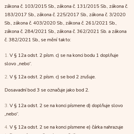
zákona č. 103/2015 Sb., zákona č. 131/2015 Sb., zákona č.
183/2017 Sb., zákona č. 225/2017 Sb., zákona č. 3/2020
Sb., zákona č. 403/2020 Sb., zákona č. 261/2021 Sb.,
zákona č. 284/2021 Sb., zákona č. 362/2021 Sb. a zákona
č. 382/2021 Sb., se mění takto:
1.
V § 12a odst. 2 písm. c) se na konci bodu 1 doplňuje
slovo „nebo“.
2.
V § 12a odst. 2 písm. c) se bod 2 zrušuje.
Dosavadní bod 3 se označuje jako bod 2.
3.
V § 12a odst. 2 se na konci písmene d) doplňuje slovo
„nebo“.
4.
V § 12a odst. 2 se na konci písmene e) čárka nahrazuje