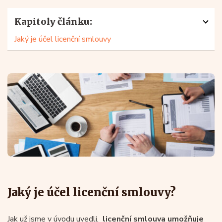
Kapitoly článku:
Jaký je účel licenční smlouvy
Jaký je účel licenční smlouvy?
Jak už jsme v úvodu uvedli,
licenční smlouva umožňuje