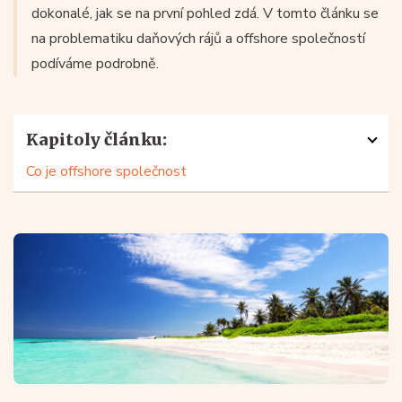
dokonalé, jak se na první pohled zdá. V tomto článku se
na problematiku daňových rájů a offshore společností
podíváme podrobně.
Kapitoly článku:
Co je offshore společnost