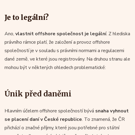
Je to legální?
Ano,
vlastnit offshore společnost je legální
. Z hlediska
právního rámce platí, že založení a provoz offshore
společností je v souladu s právními normami a regulacemi
dané země, ve které jsou registrovány. Na druhou stranu ale
mohou být v některých ohledech problematické:
Únik před daněmi
Hlavním účelem offshore společností bývá
snaha vyhnout
se placení daní v České republice
. To znamená, že ČR
přichází o značné příjmy, které jsou potřebné pro státní