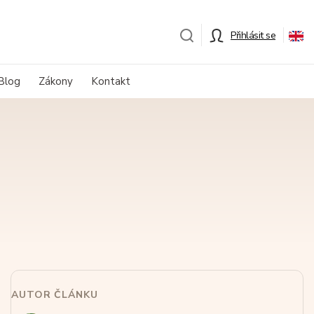
Přihlásit se
Blog
Zákony
Kontakt
AUTOR ČLÁNKU