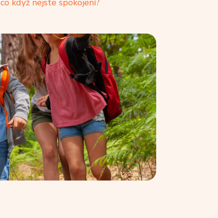
co když nejste spokojení?