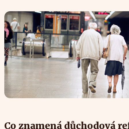
Co znamená důchodová ref