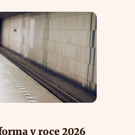
orma v roce 2026