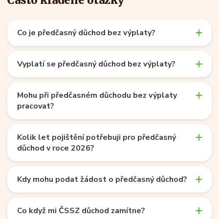
Co je předčasný důchod bez výplaty?
Vyplatí se předčasný důchod bez výplaty?
Mohu při předčasném důchodu bez výplaty
pracovat?
Kolik let pojištění potřebuji pro předčasný
důchod v roce 2026?
Kdy mohu podat žádost o předčasný důchod?
Co když mi ČSSZ důchod zamítne?