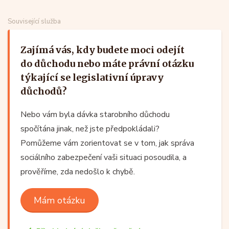
Související služba
Zajímá vás, kdy budete moci odejít
do důchodu nebo máte právní otázku
týkající se legislativní úpravy
důchodů?
Nebo vám byla dávka starobního důchodu
spočítána jinak, než jste předpokládali?
Pomůžeme vám zorientovat se v tom, jak správa
sociálního zabezpečení vaši situaci posoudila, a
prověříme, zda nedošlo k chybě.
Mám otázku