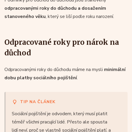
odpracovanými roky do důchodu a dosažením
stanoveného věku
, který se liší podle roku narození.
Odpracované roky pro nárok na
důchod
Odpracovanými roky do důchodu máme na mysli
minimální
dobu platby sociálního pojištění
.
TIP NA ČLÁNEK
Sociální pojištění je odvodem, který musí platit
téměř všichni pracující lidé. Přesto ale spousta
lidí neví, proč se vlastně sociální pojištění platí, a