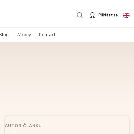
Přihlásit se
Blog
Zákony
Kontakt
AUTOR ČLÁNKU