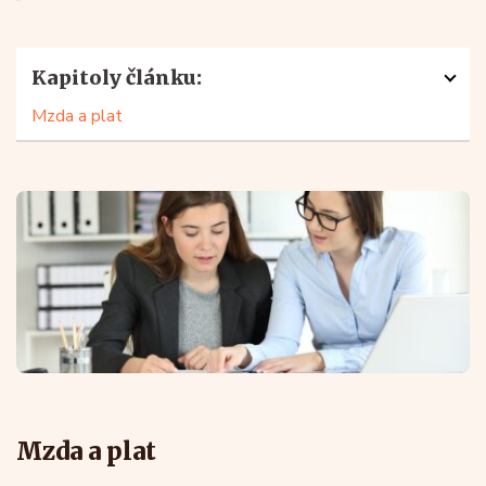
Kapitoly článku:
Mzda a plat
Mzda a plat