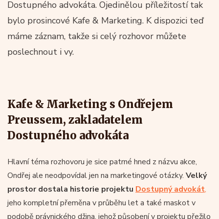
Dostupného advokáta. Ojedinělou příležitostí tak
bylo prosincové Kafe & Marketing. K dispozici teď
máme záznam, takže si celý rozhovor můžete
poslechnout i vy.
Kafe & Marketing s Ondřejem
Preussem, zakladatelem
Dostupného advokáta
Hlavní téma rozhovoru je sice patrné hned z názvu akce,
Ondřej ale neodpovídal jen na marketingové otázky.
Velký
prostor dostala historie projektu
Dostupný advokát
,
jeho kompletní přeměna v průběhu let a také maskot v
podobě právnického džina, jehož působení v projektu přežilo