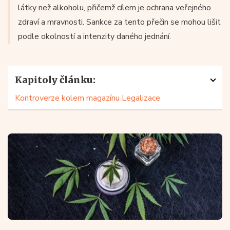
látky než alkoholu, přičemž cílem je ochrana veřejného
zdraví a mravnosti. Sankce za tento přečin se mohou lišit
podle okolností a intenzity daného jednání.
Kapitoly článku:
Kontroverze kolem magazínu Legalizace