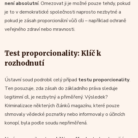
není absolutní
. Omezovat ji je možné pouze tehdy, pokud
je to v demokratické společnosti naprosto nezbytné a
pokud je zásah proporcionální vůči cíli – například ochraně
veřejného zdraví nebo mravnosti.
Test proporcionality: Klíč k
rozhodnutí
Ústavní soud podrobil celý případ
testu proporcionality
.
Ten posuzuje, zda zásah do základního práva sleduje
legitimní cíl, je nezbytný a přiměřený. Výsledek?
Kriminalizace některých článků magazínu, které pouze
shrnovaly vědecké poznatky nebo informovaly o účincích
konopí, byla podle soudu nepřiměřená.