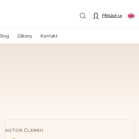
Přihlásit se
Blog
Zákony
Kontakt
AUTOR ČLÁNKU