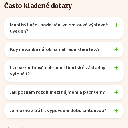
Často kladené dotazy
Musí být účel podnikání ve smlouvě výslovně
uveden?
Kdy nevzniká nárok na náhradu klientely?
Lze ve smlouvě náhradu klientské základny
vyloučit?
Jak poznám rozdíl mezi nájmem a pachtem?
Je možné zkrátit výpovědní dobu smlouvou?