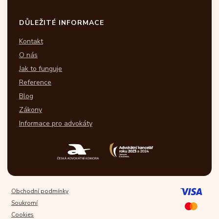
DŮLEŽITÉ INFORMACE
Kontakt
O nás
Jak to funguje
Reference
Blog
Zákony
Informace pro advokáty
Obchodní podmínky
Soukromí
Cookies