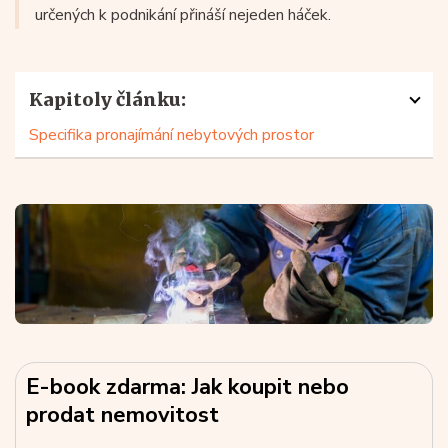
určených k podnikání přináší nejeden háček.
Kapitoly článku:
Specifika pronajímání nebytových prostor
E-book zdarma: Jak koupit nebo
prodat nemovitost