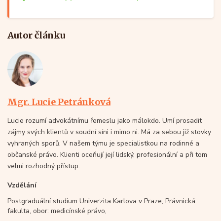
Autor článku
Mgr. Lucie Petránková
Lucie rozumí advokátnímu řemeslu jako málokdo. Umí prosadit
zájmy svých klientů v soudní síni i mimo ni. Má za sebou již stovky
vyhraných sporů. V našem týmu je specialistkou na rodinné a
občanské právo. Klienti oceňují její lidský, profesionální a při tom
velmi rozhodný přístup.
Vzdělání
Postgraduální studium Univerzita Karlova v Praze, Právnická
fakulta, obor: medicínské právo,