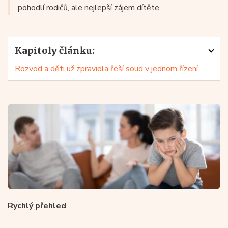
pohodlí rodičů, ale nejlepší zájem dítěte.
Kapitoly článku:
Rozvod a děti už zpravidla řeší soud v jednom řízení
Rychlý přehled