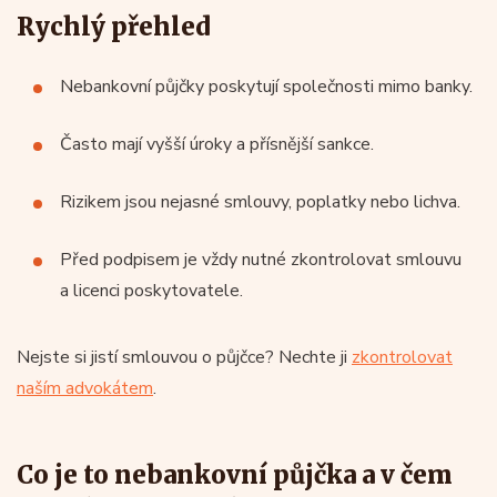
Rychlý přehled
Nebankovní půjčky poskytují společnosti mimo banky.
Často mají vyšší úroky a přísnější sankce.
Rizikem jsou nejasné smlouvy, poplatky nebo lichva.
Před podpisem je vždy nutné zkontrolovat smlouvu
a licenci poskytovatele.
Nejste si jistí smlouvou o půjčce? Nechte ji
zkontrolovat
naším advokátem
.
Co je to nebankovní půjčka a v čem