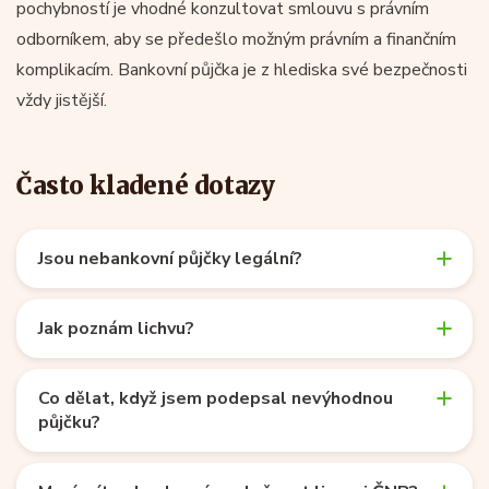
pochybností je vhodné konzultovat smlouvu s právním
odborníkem, aby se předešlo možným právním a finančním
komplikacím. Bankovní půjčka je z hlediska své bezpečnosti
vždy jistější.
Často kladené dotazy
Jsou nebankovní půjčky legální?
Jak poznám lichvu?
Co dělat, když jsem podepsal nevýhodnou
půjčku?