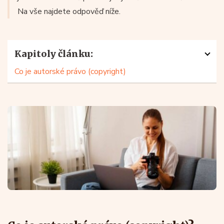
Na vše najdete odpověď níže.
Kapitoly článku:
Co je autorské právo (copyright)