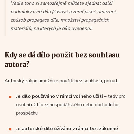
Vedle toho si samozřejmě můžete sjednat další
podmínky užití díla (časové a zeměpisné omezení,
způsob propagace díla, množství propagačních
materiálů, na kterých je dílo uvedeno).
Kdy se dá dílo použít bez souhlasu
autora?
Autorský zákon umožňuje použití bez souhlasu, pokud:
Je dílo používáno v rámci volného užití
– tedy pro
osobní užití bez hospodářského nebo obchodního
prospěchu.
Je autorské dílo užíváno v rámci tvz. zákonné