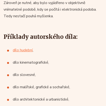
Zároveň je nutné, aby bylo vyjádřeno v objektivně
vnímatelné podobě, kdy se počítá i elektronická podoba.
Tedy nestačí pouhá myšlenka.
Příklady autorského díla:
dílo hudební
,
dílo kinematografické,
dílo slovesné,
dílo malířské, grafické a sochařské,
dílo architektonické a urbanistické,