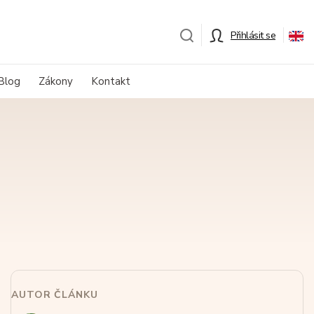
Přihlásit se
Blog
Zákony
Kontakt
AUTOR ČLÁNKU