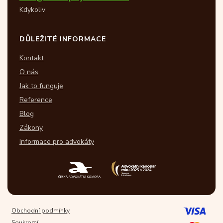
Kdykoliv
DŮLEŽITÉ INFORMACE
Kontakt
O nás
Jak to funguje
Reference
Blog
Zákony
Informace pro advokáty
Obchodní podmínky
Soukromí