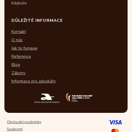
Kdykoliv
DŮLEŽITÉ INFORMACE
Kontakt
O nás
Jak to funguje
Reference
Blog
Zákony
Informace pro advokáty
Obchodní podmínky
Soukromí