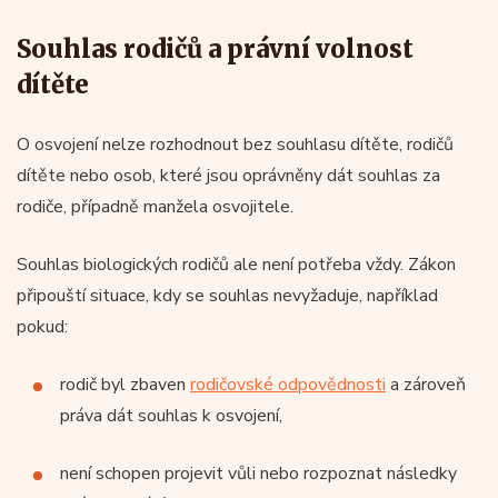
Souhlas rodičů a právní volnost
dítěte
O osvojení nelze rozhodnout bez souhlasu dítěte, rodičů
dítěte nebo osob, které jsou oprávněny dát souhlas za
rodiče, případně manžela osvojitele.
Souhlas biologických rodičů ale není potřeba vždy. Zákon
připouští situace, kdy se souhlas nevyžaduje, například
pokud:
rodič byl zbaven
rodičovské odpovědnosti
a zároveň
práva dát souhlas k osvojení,
není schopen projevit vůli nebo rozpoznat následky