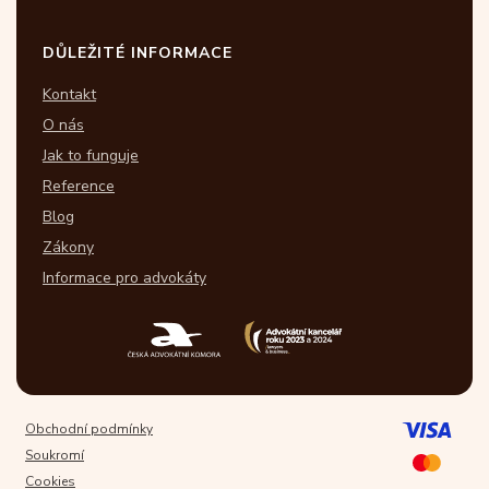
DŮLEŽITÉ INFORMACE
Kontakt
O nás
Jak to funguje
Reference
Blog
Zákony
Informace pro advokáty
Obchodní podmínky
Soukromí
Cookies