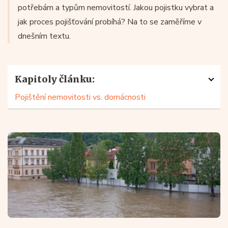
potřebám a typům nemovitostí. Jakou pojistku vybrat a
jak proces pojišťování probíhá? Na to se zaměříme v
dnešním textu.
Kapitoly článku:
Pojištění nemovitosti vs. domácnosti