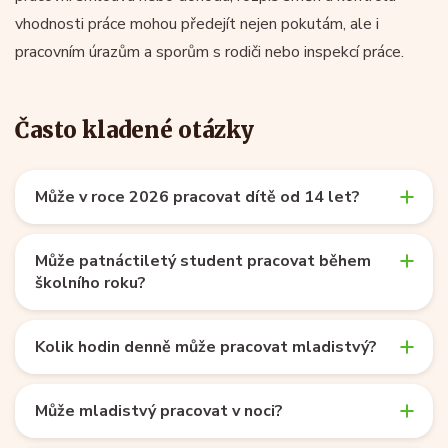
vhodnosti práce mohou předejít nejen pokutám, ale i
pracovním úrazům a sporům s rodiči nebo inspekcí práce.
Často kladené otázky
Může v roce 2026 pracovat dítě od 14 let?
Může patnáctiletý student pracovat během
školního roku?
Kolik hodin denně může pracovat mladistvý?
Může mladistvý pracovat v noci?