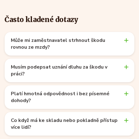
Často kladené dotazy
Může mi zaměstnavatel strhnout škodu
rovnou ze mzdy?
Musím podepsat uznání dluhu za škodu v
práci?
Platí hmotná odpovědnost i bez písemné
dohody?
Co když má ke skladu nebo pokladně přístup
více lidí?