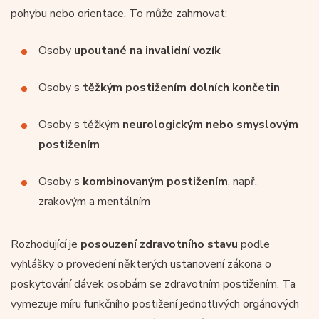
pohybu nebo orientace. To může zahrnovat:
Osoby
upoutané na invalidní vozík
Osoby s
těžkým postižením dolních končetin
Osoby s těžkým
neurologickým nebo smyslovým
postižením
Osoby s
kombinovaným postižením
, např.
zrakovým a mentálním
Rozhodující je
posouzení zdravotního stavu
podle
vyhlášky o provedení některých ustanovení zákona o
poskytování dávek osobám se zdravotním postižením. Ta
vymezuje míru funkčního postižení jednotlivých orgánových