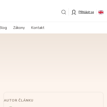
Přihlásit se
Blog
Zákony
Kontakt
AUTOR ČLÁNKU