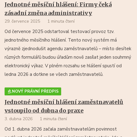
Jednotné měsíční hlášení: Firmy čeká
zásadní změna administrativy
29. července 2025
1 minuta čtení
Od července 2025 odstartoval testovací provoz tzv.
jednotného měsíčního hlášení. Tento nový systém má
výrazně zjednodušit agendu zaměstnavatelů – místo desítek
různých formulářů budou úřadům nově zasílat jeden souhrnný
elektronický výkaz. V plném rozsahu se hlášení spustí od
ledna 2026 a dotkne se všech zaměstnavatelů.
NOVÝ PRÁVNÍ PŘEDPIS
Jednotné měsíční hlášení zaměstnavatelů
vstoupilo od dubna do praxe
3. dubna 2026
1 minuta čtení
Od 1. dubna 2026 začala zaměstnavatelům povinnost