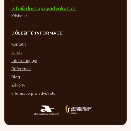
info@dostupnyadvokat.cz
Kdykoliv
DŮLEŽITÉ INFORMACE
Kontakt
O nás
Jak to funguje
Reference
Blog
Zákony
Informace pro advokáty