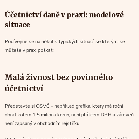
Účetnictví daně v praxi: modelové
situace
Podívejme se na několik typických situací, se kterými se
můžete v praxi potkat:
Malá živnost bez povinného
účetnictví
Představte si OSVČ – například grafika, který má roční
obrat kolem 1,5 milionu korun, není plátcem DPH a zároveň
není zapsaný v obchodním rejstříku.