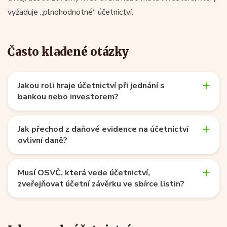
vyžaduje „plnohodnotné“ účetnictví.
Často kladené otázky
Jakou roli hraje účetnictví při jednání s
bankou nebo investorem?
Jak přechod z daňové evidence na účetnictví
ovlivní daně?
Musí OSVČ, která vede účetnictví,
zveřejňovat účetní závěrku ve sbírce listin?