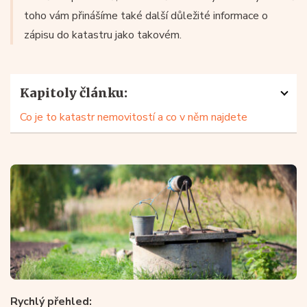
toho vám přinášíme také další důležité informace o
zápisu do katastru jako takovém.
Kapitoly článku:
Co je to katastr nemovitostí a co v něm najdete
Rychlý přehled: