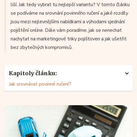
liší. Jak tedy vybrat tu nejlepší variantu? V tomto článku
se podíváme na srovnání povinného ručení a jaké rozdíly
jsou mezi nejlevnějšími nabídkami a výhodami sjednání
pojištění online. Dále vám poradíme, jak se nenechat
nachytat na marketingové triky pojišťoven a jak ušetřit
bez zbytečných kompromisů.
Kapitoly článku:
Jak srovnávat povinné ručení?